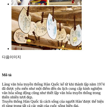
다음이미지
Mô tả
Làng văn hóa truyền thống Hàn Quốc kể từ khi thành lập năm 1974
đã được yêu mến như một điểm đến du lịch cung cấp kinh nghiệm
văn hóa sống động cũng như thiết lập văn hóa truyền thống trong
thiên nhiên tươi đẹp.
Truyền thống Hàn Quốc là cách sống của người Hàn’được thể hiện
rõ ràng trong tất cả các mặt của cuộc sống hiện đại.