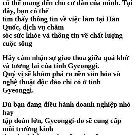
có thể mang đến cho cư dân của mình. Tại
đây, bạn có thể
tìm thấy thông tin về việc làm tại Hàn
Quốc, dịch vụ chăm
sóc sức khỏe và thông tin về chất lượng
cuộc sống
Hãy cảm nhận sự giao thoa giữa quá khứ
và tương lai của tỉnh Gyeonggi.
Quý vị sẽ khám phá ra nền văn hóa và
nghệ thuật độc đáo chỉ có ở tỉnh
Gyeonggi.
Dù bạn đang điều hành doanh nghiệp nhỏ
hay
tập đoàn lớn, Gyeonggi-do sẽ cung cấp
môi trường kinh