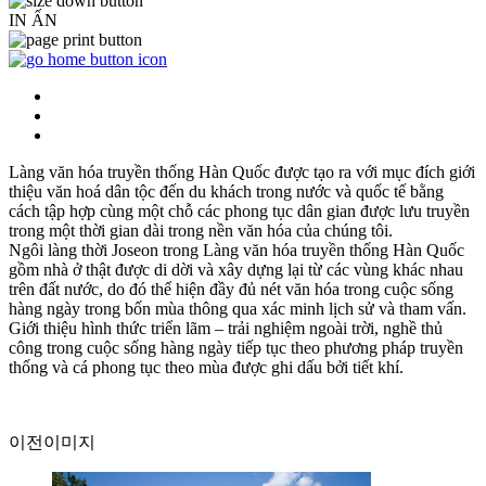
IN ẤN
Làng văn hóa truyền thống Hàn Quốc được tạo ra với mục đích giới
thiệu văn hoá dân tộc đến du khách trong nước và quốc tế bằng
cách tập hợp cùng một chỗ các phong tục dân gian được lưu truyền
trong một thời gian dài trong nền văn hóa của chúng tôi.
Ngôi làng thời Joseon trong Làng văn hóa truyền thống Hàn Quốc
gồm nhà ở thật được di dời và xây dựng lại từ các vùng khác nhau
trên đất nước, do đó thể hiện đầy đủ nét văn hóa trong cuộc sống
hàng ngày trong bốn mùa thông qua xác minh lịch sử và tham vấn.
Giới thiệu hình thức triển lãm – trải nghiệm ngoài trời, nghề thủ
công trong cuộc sống hàng ngày tiếp tục theo phương pháp truyền
thống và cá phong tục theo mùa được ghi dấu bởi tiết khí.
이전이미지