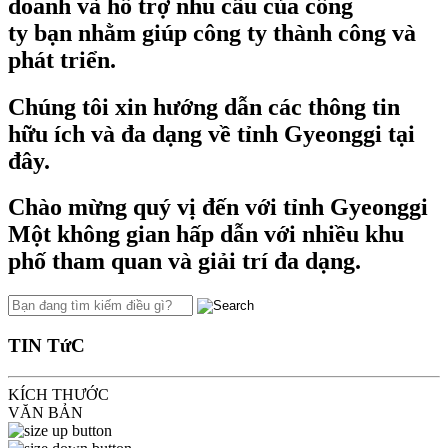
doanh và hỗ trợ nhu cầu của công
ty bạn nhằm giúp công ty thành công và
phát triển.
Chúng tôi xin hướng dẫn các thông tin
hữu ích và đa dạng về tỉnh Gyeonggi tại
đây.
Chào mừng quý vị đến với tỉnh Gyeonggi
Một không gian hấp dẫn với nhiều khu
phố tham quan và giải trí đa dạng.
TIN TứC
KÍCH THƯỚC
VĂN BẢN