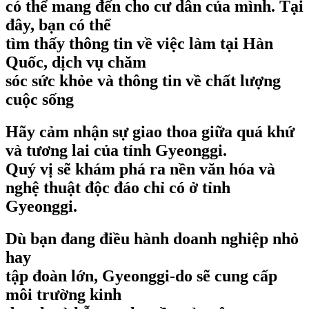
có thể mang đến cho cư dân của mình. Tại
đây, bạn có thể
tìm thấy thông tin về việc làm tại Hàn
Quốc, dịch vụ chăm
sóc sức khỏe và thông tin về chất lượng
cuộc sống
Hãy cảm nhận sự giao thoa giữa quá khứ
và tương lai của tỉnh Gyeonggi.
Quý vị sẽ khám phá ra nền văn hóa và
nghệ thuật độc đáo chỉ có ở tỉnh
Gyeonggi.
Dù bạn đang điều hành doanh nghiệp nhỏ
hay
tập đoàn lớn, Gyeonggi-do sẽ cung cấp
môi trường kinh