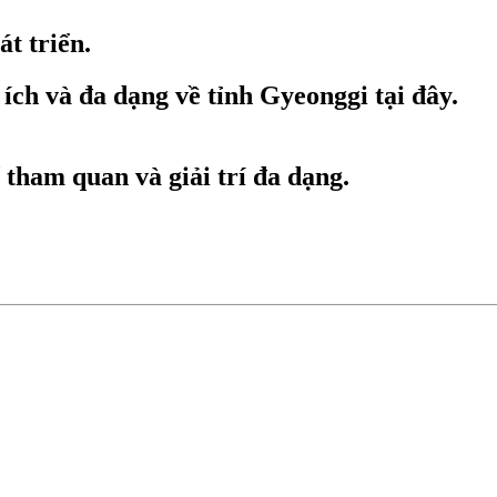
t triển.
ích và đa dạng về tỉnh Gyeonggi tại đây.
tham quan và giải trí đa dạng.