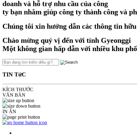
doanh và hỗ trợ nhu cầu của công
ty bạn nhằm giúp công ty thành công và phá
Chúng tôi xin hướng dẫn các thông tin hữu 
Chào mừng quý vị đến với tỉnh Gyeonggi
Một không gian hấp dẫn với nhiều khu phố 
TIN TứC
KÍCH THƯỚC
VĂN BẢN
IN ẤN